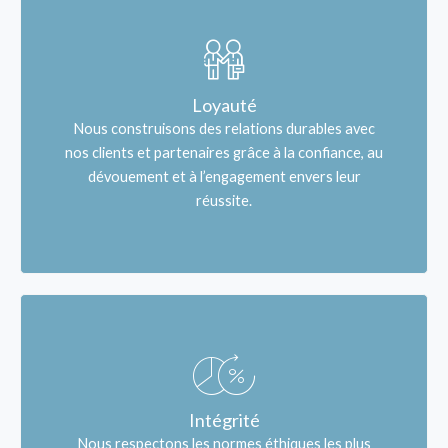
Loyauté
Nous construisons des relations durables avec
nos clients et partenaires grâce à la confiance, au
dévouement et à l’engagement envers leur
réussite.
Intégrité
Nous respectons les normes éthiques les plus