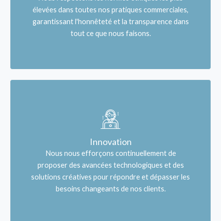
élevées dans toutes nos pratiques commerciales,
garantissant l'honnêteté et la transparence dans
tout ce que nous faisons.
Innovation
Nous nous efforçons continuellement de
proposer des avancées technologiques et des
solutions créatives pour répondre et dépasser les
besoins changeants de nos clients.