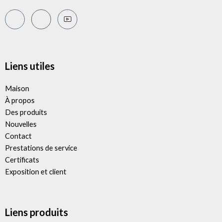
Liens utiles
Maison
À propos
Des produits
Nouvelles
Contact
Prestations de service
Certificats
Exposition et client
Liens produits