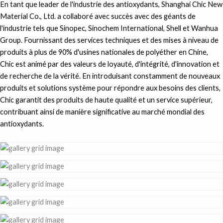
En tant que leader de l'industrie des antioxydants, Shanghai Chic New
Material Co., Ltd. a collaboré avec succès avec des géants de
l'industrie tels que Sinopec, Sinochem International, Shell et Wanhua
Group. Fournissant des services techniques et des mises à niveau de
produits à plus de 90% d'usines nationales de polyéther en Chine,
Chic est animé par des valeurs de loyauté, d'intégrité, d'innovation et
de recherche de la vérité. En introduisant constamment de nouveaux
produits et solutions système pour répondre aux besoins des clients,
Chic garantit des produits de haute qualité et un service supérieur,
contribuant ainsi de manière significative au marché mondial des
antioxydants.