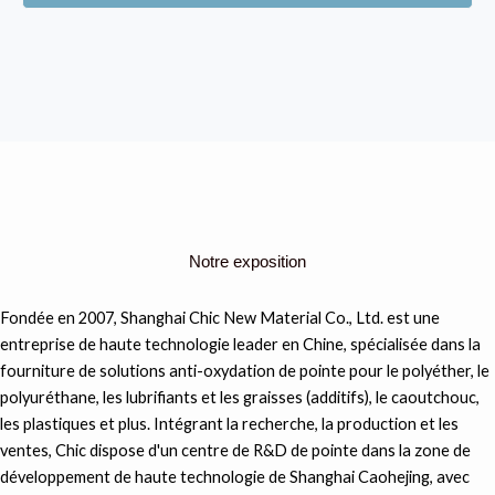
Notre exposition
Fondée en 2007, Shanghai Chic New Material Co., Ltd. est une
entreprise de haute technologie leader en Chine, spécialisée dans la
fourniture de solutions anti-oxydation de pointe pour le polyéther, le
polyuréthane, les lubrifiants et les graisses (additifs), le caoutchouc,
les plastiques et plus. Intégrant la recherche, la production et les
ventes, Chic dispose d'un centre de R&D de pointe dans la zone de
développement de haute technologie de Shanghai Caohejing, avec