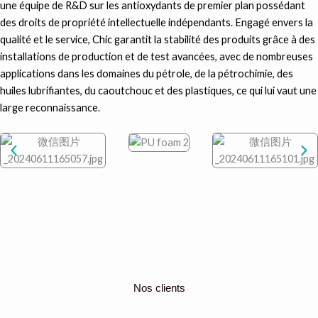
une équipe de R&D sur les antioxydants de premier plan possédant
des droits de propriété intellectuelle indépendants. Engagé envers la
qualité et le service, Chic garantit la stabilité des produits grâce à des
installations de production et de test avancées, avec de nombreuses
applications dans les domaines du pétrole, de la pétrochimie, des
huiles lubrifiantes, du caoutchouc et des plastiques, ce qui lui vaut une
large reconnaissance.
Nos clients