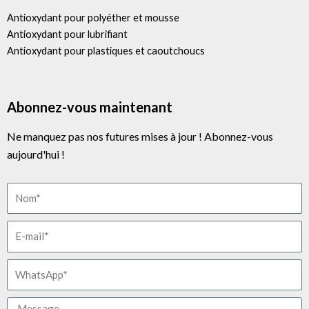
Antioxydant pour polyéther et mousse
Antioxydant pour lubrifiant
Antioxydant pour plastiques et caoutchoucs
Abonnez-vous maintenant
Ne manquez pas nos futures mises à jour ! Abonnez-vous
aujourd'hui !
Nom
E-
mail
WhatsApp
Message