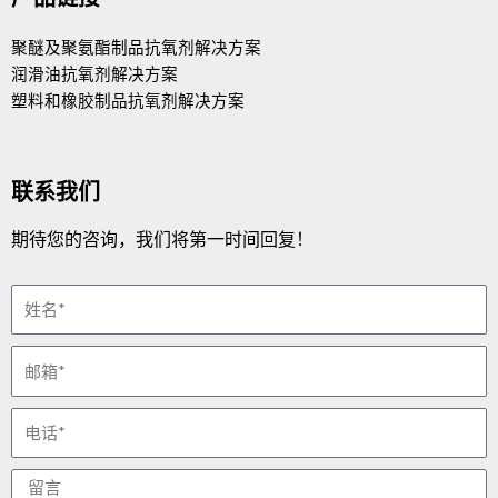
聚醚及聚氨酯制品抗氧剂解决方案
润滑油抗氧剂解决方案
塑料和橡胶制品抗氧剂解决方案
联系我们
期待您的咨询，我们将第一时间回复！
姓
名
电
子
邮
WhatsApp
件
留