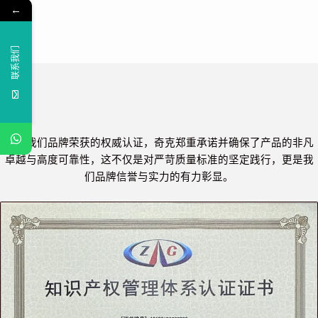
←
联系我们
凭借我们品牌荣获的权威认证，奇克郑重承诺并确保了产品的非凡
卓越与高度可靠性，这不仅是对严苛质量标准的坚定践行，更是我
们品牌信誉与实力的有力彰显。