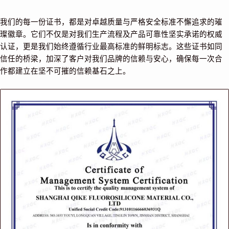
我们的每一份证书，都是对卓越质量与严格安全标准不懈追求的璀
璨徽章。它们不仅是对我们生产流程及产品可靠性坚实承诺的权威
认证，更是我们始终遵循行业最高标准的鲜明标志。这些证书如同
信任的桥梁，加深了客户对我们品牌的信赖与安心，确保每一次合
作都建立在坚不可摧的信赖基石之上。