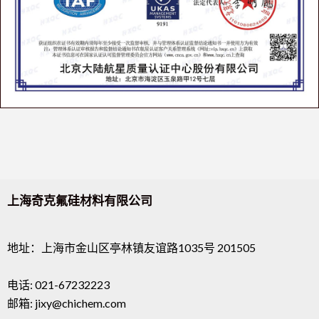
上海奇克氟硅材料有限公司
地址：上海市金山区亭林镇友谊路1035号 201505
电话: 021-67232223
邮箱: jixy@chichem.com