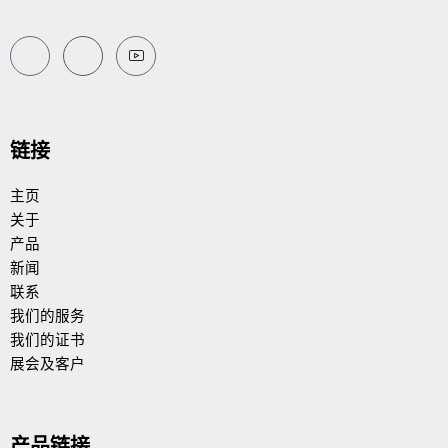
链接
主页
关于
产品
新闻
联系
我们的服务
我们的证书
展会及客户
产品链接