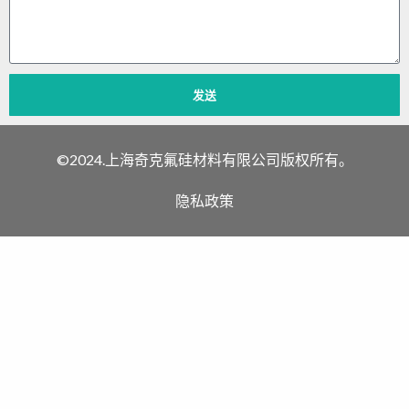
言
发送
©2024.上海奇克氟硅材料有限公司版权所有。
隐私政策